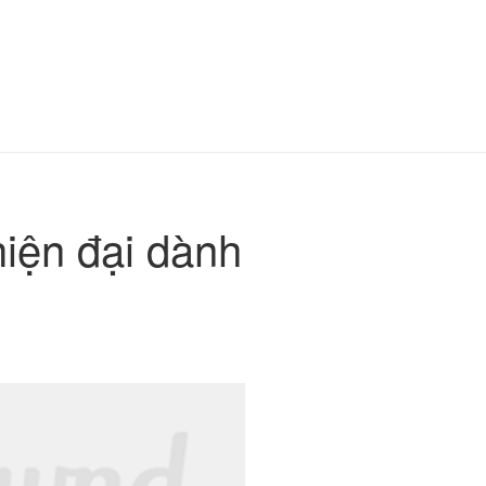
iện đại dành