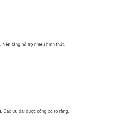
 Nền tảng hỗ trợ nhiều hình thức
i. Các ưu đãi được công bố rõ ràng,