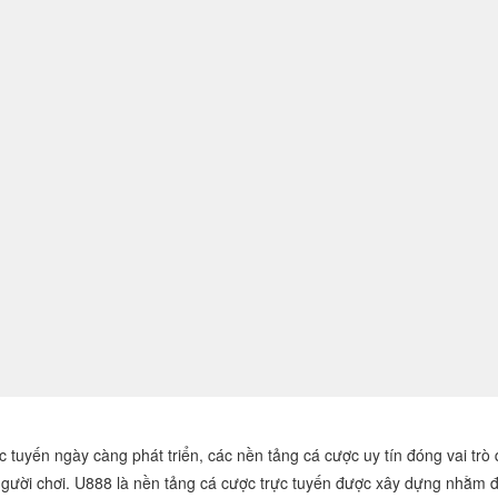
rực tuyến ngày càng phát triển, các nền tảng cá cược uy tín đóng vai trò
gười chơi. U888 là nền tảng cá cược trực tuyến được xây dựng nhằm đá