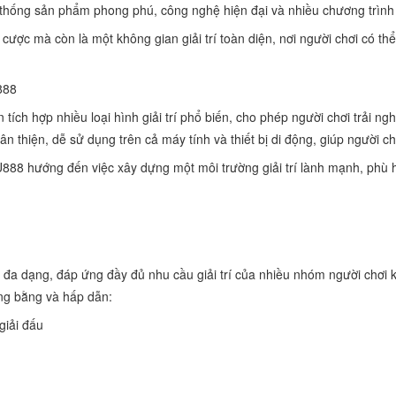
ệ thống sản phẩm phong phú, công nghệ hiện đại và nhiều chương trình
cược mà còn là một không gian giải trí toàn diện, nơi người chơi có th
888
tích hợp nhiều loại hình giải trí phổ biến, cho phép người chơi trải ng
ân thiện, dễ sử dụng trên cả máy tính và thiết bị di động, giúp người chơ
 U888 hướng đến việc xây dựng một môi trường giải trí lành mạnh, phù h
 đa dạng, đáp ứng đầy đủ nhu cầu giải trí của nhiều nhóm người chơ
ông bằng và hấp dẫn:
giải đấu