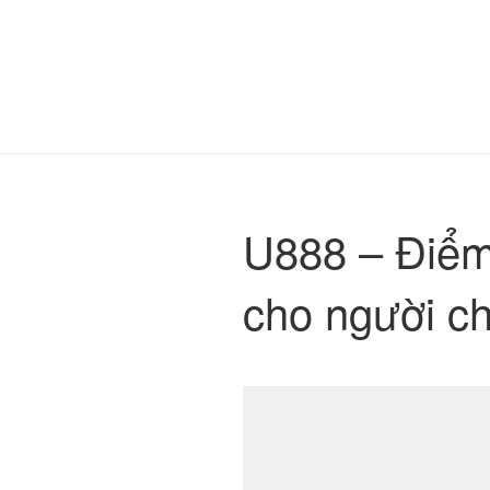
U888 – Điểm 
cho người ch