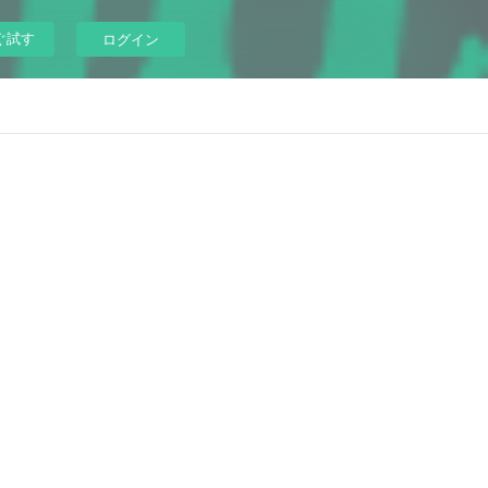
ぐ試す
ログイン