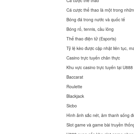
Cá cược thể thao
Cá cược thể thao là một trong nhữn
Bóng đá trong nước và quốc tế
Bóng rổ, tennis, cầu lông
Thể thao điện tử (Esports)
Tỷ lệ kèo được cập nhật liên tục, m
Casino trực tuyến chân thực
Khu vực casino trực tuyến tại U888
Baccarat
Roulette
Blackjack
Sicbo
Hình ảnh sắc nét, âm thanh sống độ
Slot game và game bài truyền thốn